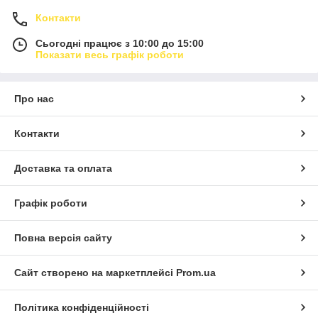
Контакти
Сьогодні працює з 10:00 до 15:00
Показати весь графік роботи
Про нас
Контакти
Доставка та оплата
Графік роботи
Повна версія сайту
Сайт створено на маркетплейсі
Prom.ua
Політика конфіденційності