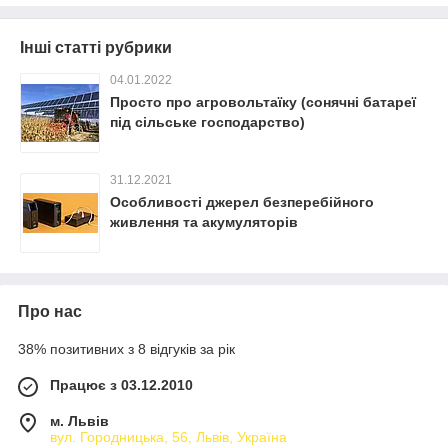
Інші статті рубрики
04.01.2022
Просто про агровольтаїку (сонячні батареї
під сільське господарство)
31.12.2021
Особливості джерел безперебійного
живлення та акумуляторів
Про нас
38% позитивних з 8 відгуків за рік
Працює з 03.12.2010
м. Львів
вул. Городницька, 56, Львів, Україна