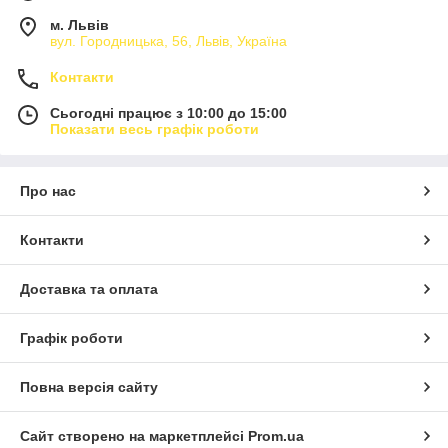
м. Львів
вул. Городницька, 56, Львів, Україна
Контакти
Сьогодні працює з 10:00 до 15:00
Показати весь графік роботи
Про нас
Контакти
Доставка та оплата
Графік роботи
Повна версія сайту
Сайт створено на маркетплейсі
Prom.ua