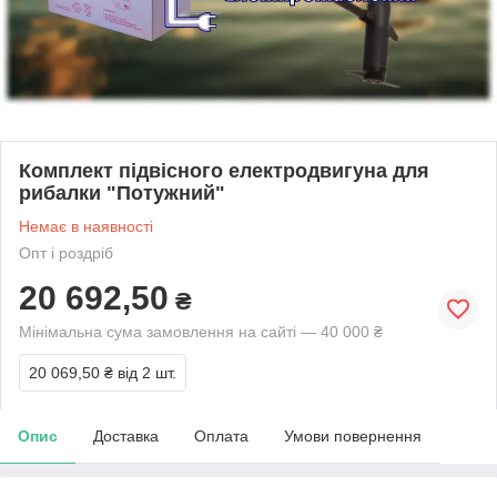
Комплект підвісного електродвигуна для
рибалки "Потужний"
Немає в наявності
Опт і роздріб
20 692,50
₴
Мінімальна сума замовлення на сайті — 40 000 ₴
20 069,50 ₴
від 2 шт.
Опис
Доставка
Оплата
Умови повернення