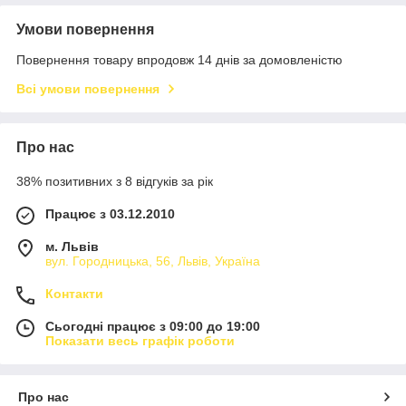
Умови повернення
Повернення товару впродовж 14 днів за домовленістю
Всі умови повернення
Про нас
38% позитивних з 8 відгуків за рік
Працює з 03.12.2010
м. Львів
вул. Городницька, 56, Львів, Україна
Контакти
Сьогодні працює з 09:00 до 19:00
Показати весь графік роботи
Про нас