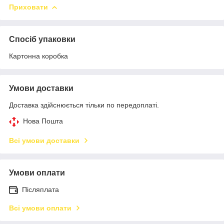
Приховати
Спосіб упаковки
Картонна коробка
Умови доставки
Доставка здійснюється тільки по передоплаті.
Нова Пошта
Всі умови доставки
Умови оплати
Післяплата
Всі умови оплати