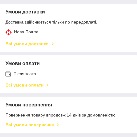
Умови доставки
Доставка здійснюється тільки по передоплаті.
Нова Пошта
Всі умови доставки
Умови оплати
Післяплата
Всі умови оплати
Умови повернення
Повернення товару впродовж 14 днів за домовленістю
Всі умови повернення