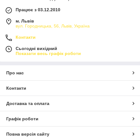
Працює з 03.12.2010
м. Львів
вул. Городницька, 56, Львів, Україна
Контакти
Сьогодні вихідний
Показати весь графік роботи
Про нас
Контакти
Доставка та оплата
Графік роботи
Повна версія сайту