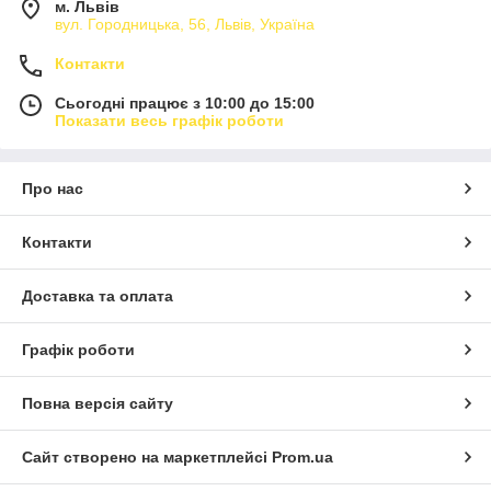
м. Львів
вул. Городницька, 56, Львів, Україна
Контакти
Сьогодні працює з 10:00 до 15:00
Показати весь графік роботи
Про нас
Контакти
Доставка та оплата
Графік роботи
Повна версія сайту
Сайт створено на маркетплейсі
Prom.ua