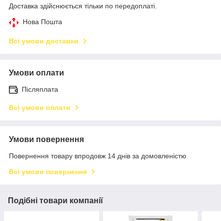
Доставка здійснюється тільки по передоплаті.
Нова Пошта
Всі умови доставки
Умови оплати
Післяплата
Всі умови оплати
Умови повернення
Повернення товару впродовж 14 днів за домовленістю
Всі умови повернення
Подібні товари компанії