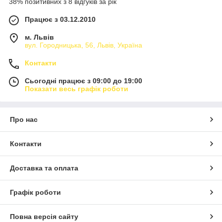
38% позитивних з 8 відгуків за рік
Працює з 03.12.2010
м. Львів
вул. Городницька, 56, Львів, Україна
Контакти
Сьогодні працює з 09:00 до 19:00
Показати весь графік роботи
Про нас
Контакти
Доставка та оплата
Графік роботи
Повна версія сайту