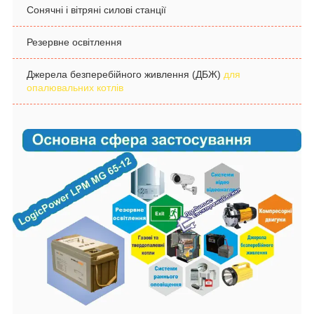
Сонячні і вітряні силові станції
Резервне освітлення
Джерела безперебійного живлення (ДБЖ)
для
опалювальних котлів