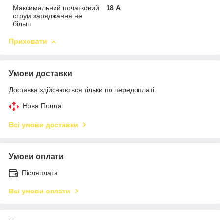
Максимальний початковий
18 А
струм заряджання не
більш
Приховати
Умови доставки
Доставка здійснюється тільки по передоплаті.
Нова Пошта
Всі умови доставки
Умови оплати
Післяплата
Всі умови оплати