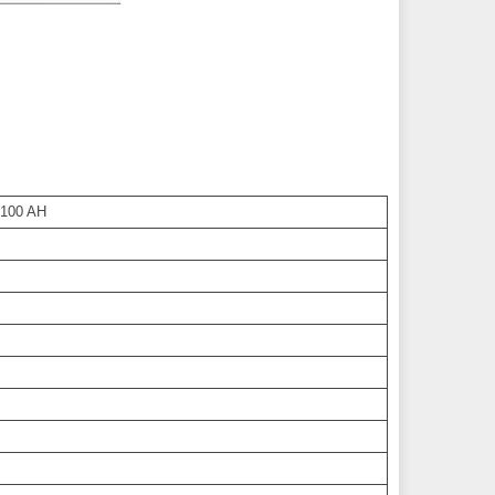
100 AH