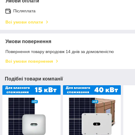
Умови оплати
Післяплата
Всі умови оплати
Умови повернення
Повернення товару впродовж 14 днів за домовленістю
Всі умови повернення
Подібні товари компанії