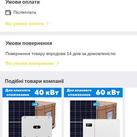
Умови оплати
Післяплата
Всі умови оплати
Умови повернення
Повернення товару впродовж 14 днів за домовленістю
Всі умови повернення
Подібні товари компанії