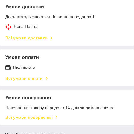
Умови доставки
Доставка здійснюється тільки по передоплаті.
Нова Пошта
Всі умови доставки
Умови оплати
Післяплата
Всі умови оплати
Умови повернення
Повернення товару впродовж 14 днів за домовленістю
Всі умови повернення