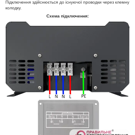
Підключення здійснюється до існуючої проводки через клемну
колодку.
Схема підключення: