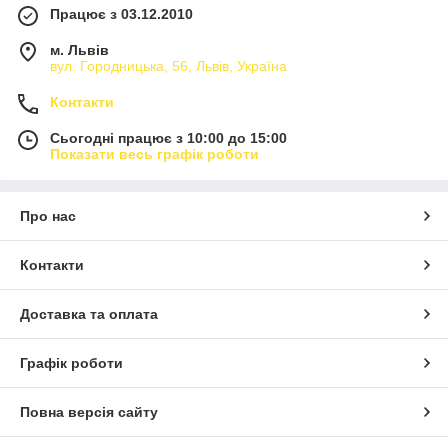
Працює з 03.12.2010
м. Львів
вул. Городницька, 56, Львів, Україна
Контакти
Сьогодні працює з 10:00 до 15:00
Показати весь графік роботи
Про нас
Контакти
Доставка та оплата
Графік роботи
Повна версія сайту