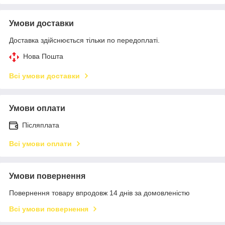
Умови доставки
Доставка здійснюється тільки по передоплаті.
Нова Пошта
Всі умови доставки
Умови оплати
Післяплата
Всі умови оплати
Умови повернення
Повернення товару впродовж 14 днів за домовленістю
Всі умови повернення