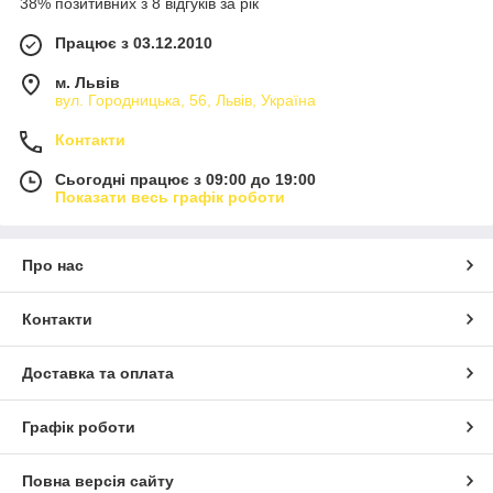
38% позитивних з 8 відгуків за рік
Працює з 03.12.2010
м. Львів
вул. Городницька, 56, Львів, Україна
Контакти
Сьогодні працює з 09:00 до 19:00
Показати весь графік роботи
Про нас
Контакти
Доставка та оплата
Графік роботи
Повна версія сайту