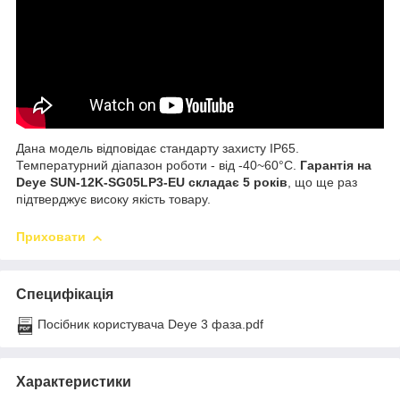
Дана модель відповідає стандарту захисту IP65.
Температурний діапазон роботи - від -40~60°C.
Гарантія на
Deye SUN-12K-SG05LP3-EU складає 5 років
, що ще раз
підтверджує високу якість товару.
Приховати
Специфікація
Посібник користувача Deye 3 фаза.pdf
Характеристики