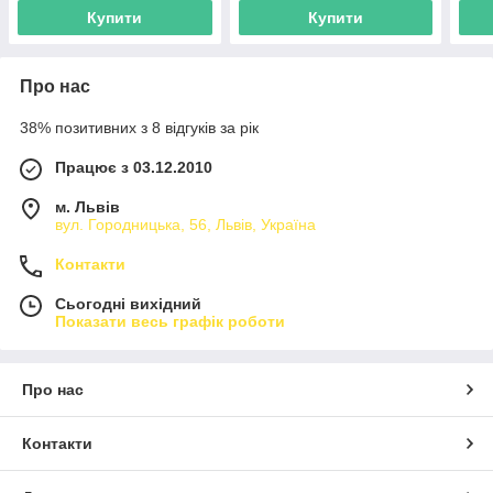
Купити
Купити
Про нас
38% позитивних з 8 відгуків за рік
Працює з 03.12.2010
м. Львів
вул. Городницька, 56, Львів, Україна
Контакти
Сьогодні вихідний
Показати весь графік роботи
Про нас
Контакти