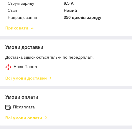
Струм заряду
6.5 А
Стан
Новий
Напрацювання
350 циклів заряду
Приховати
Умови доставки
Доставка здійснюється тільки по передоплаті.
Нова Пошта
Всі умови доставки
Умови оплати
Післяплата
Всі умови оплати