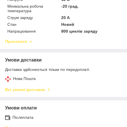
Мінімальна робоча
-20 град.
температура
Струм заряду
20 А
Стан
Новий
Напрацювання
800 циклів заряду
Приховати
Умови доставки
Доставка здійснюється тільки по передоплаті.
Нова Пошта
Всі умови доставки
Умови оплати
Післяплата