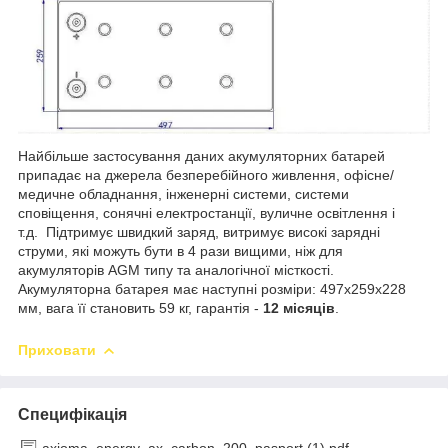
Найбільше застосування даних акумуляторних батарей
припадає на джерела безперебійного живлення, офісне/
медичне обладнання, інженерні системи, системи
сповіщення, сонячні електростанції, вуличне освітлення і
т.д. Підтримує швидкий заряд, витримує високі зарядні
струми, які можуть бути в 4 рази вищими, ніж для
акумуляторів AGM типу та аналогічної місткості.
Акумуляторна батарея має наступні розміри: 497х259х228
мм, вага її становить 59 кг, гарантія -
12 місяців
.
Приховати
Специфікація