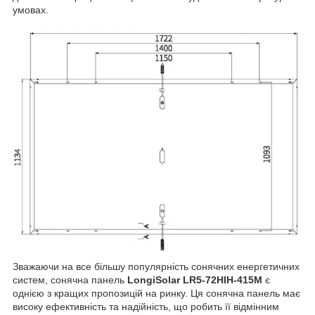
умовах.
Зважаючи на все більшу популярність сонячних енергетичних
систем, сонячна панель
LongiSolar LR5-72HIH-415M
є
однією з кращих пропозицій на ринку. Ця сонячна панель має
високу ефективність та надійність, що робить її відмінним