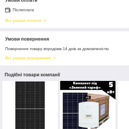
Умови оплати
Післяплата
Всі умови оплати
Умови повернення
Повернення товару впродовж 14 днів за домовленістю
Всі умови повернення
Подібні товари компанії