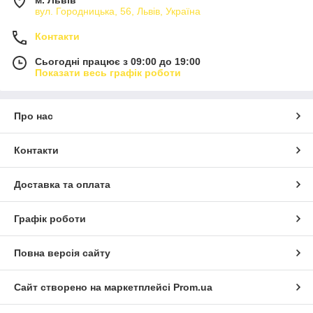
вул. Городницька, 56, Львів, Україна
Контакти
Сьогодні працює з 09:00 до 19:00
Показати весь графік роботи
Про нас
Контакти
Доставка та оплата
Графік роботи
Повна версія сайту
Сайт створено на маркетплейсі
Prom.ua