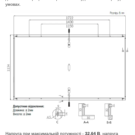
умовах.
Напруга при максимальній потужності -
32,64 В
, напруга