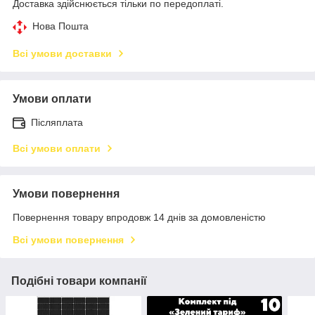
Доставка здійснюється тільки по передоплаті.
Нова Пошта
Всі умови доставки
Умови оплати
Післяплата
Всі умови оплати
Умови повернення
Повернення товару впродовж 14 днів за домовленістю
Всі умови повернення
Подібні товари компанії