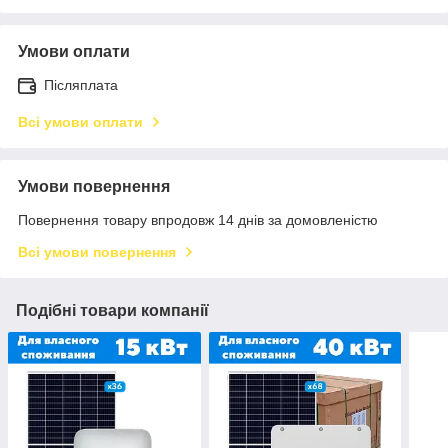
Умови оплати
Післяплата
Всі умови оплати
Умови повернення
Повернення товару впродовж 14 днів за домовленістю
Всі умови повернення
Подібні товари компанії