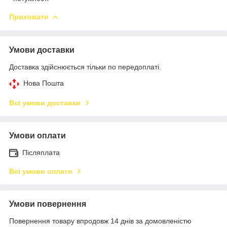
Приховати
Умови доставки
Доставка здійснюється тільки по передоплаті.
Нова Пошта
Всі умови доставки
Умови оплати
Післяплата
Всі умови оплати
Умови повернення
Повернення товару впродовж 14 днів за домовленістю