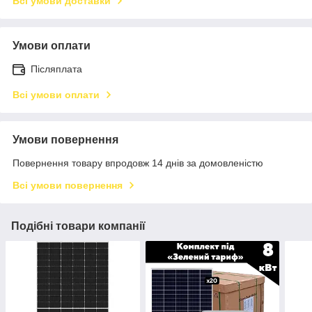
Всі умови доставки
Умови оплати
Післяплата
Всі умови оплати
Умови повернення
Повернення товару впродовж 14 днів за домовленістю
Всі умови повернення
Подібні товари компанії