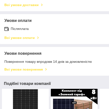
Всі умови доставки
Умови оплати
Післяплата
Всі умови оплати
Умови повернення
Повернення товару впродовж 14 днів за домовленістю
Всі умови повернення
Подібні товари компанії