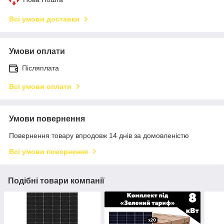
Всі умови доставки
Умови оплати
Післяплата
Всі умови оплати
Умови повернення
Повернення товару впродовж 14 днів за домовленістю
Всі умови повернення
Подібні товари компанії