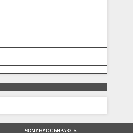
ЧОМУ НАС ОБИРАЮТЬ