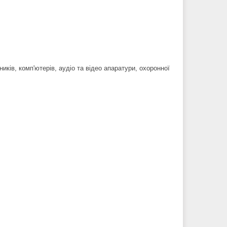
иків, комп'ютерів, аудіо та відео апаратури, охоронної