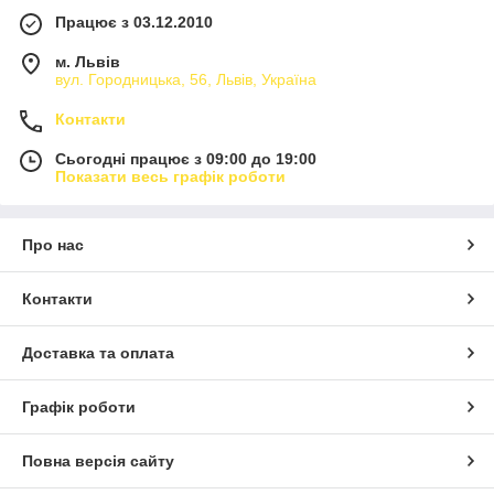
Працює з 03.12.2010
м. Львів
вул. Городницька, 56, Львів, Україна
Контакти
Сьогодні працює з 09:00 до 19:00
Показати весь графік роботи
Про нас
Контакти
Доставка та оплата
Графік роботи
Повна версія сайту