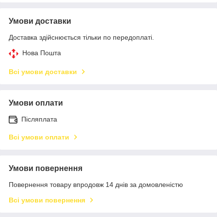
Умови доставки
Доставка здійснюється тільки по передоплаті.
Нова Пошта
Всі умови доставки
Умови оплати
Післяплата
Всі умови оплати
Умови повернення
Повернення товару впродовж 14 днів за домовленістю
Всі умови повернення