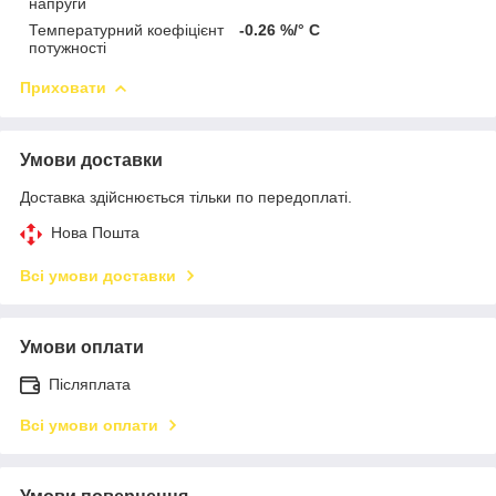
напруги
Температурний коефіцієнт
-0.26 %/° С
потужності
Приховати
Умови доставки
Доставка здійснюється тільки по передоплаті.
Нова Пошта
Всі умови доставки
Умови оплати
Післяплата
Всі умови оплати