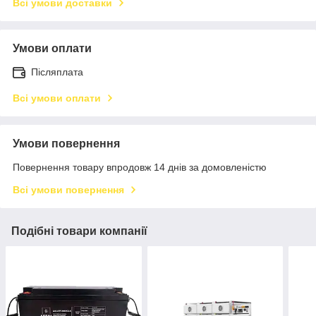
Всі умови доставки
Умови оплати
Післяплата
Всі умови оплати
Умови повернення
Повернення товару впродовж 14 днів за домовленістю
Всі умови повернення
Подібні товари компанії