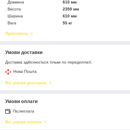
Довжина
610 мм
Висота
2350 мм
Ширина
610 мм
Вага
55 кг
Приховати
Умови доставки
Доставка здійснюється тільки по передоплаті.
Нова Пошта
Всі умови доставки
Умови оплати
Післяплата
Всі умови оплати