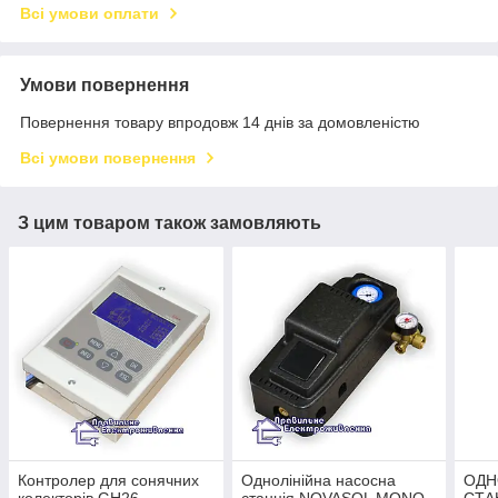
Всі умови оплати
Умови повернення
Повернення товару впродовж 14 днів за домовленістю
Всі умови повернення
З цим товаром також замовляють
Контролер для сонячних
Однолінійна насосна
ОДН