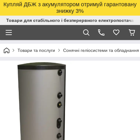
Купляй ДБЖ з акумулятором отримуй гарантовану
знижку 3%
Товари для стабільного і безперервного електропостачанн
Товари та послуги
Сонячні геліосистеми та обладнання 