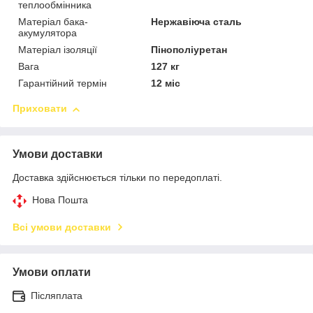
теплообмінника
Матеріал бака-
Нержавіюча сталь
акумулятора
Матеріал ізоляції
Пінополіуретан
Вага
127 кг
Гарантійний термін
12 міс
Приховати
Умови доставки
Доставка здійснюється тільки по передоплаті.
Нова Пошта
Всі умови доставки
Умови оплати
Післяплата