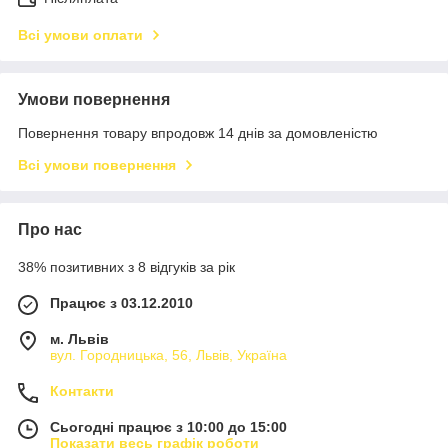
Всі умови оплати
Умови повернення
Повернення товару впродовж 14 днів за домовленістю
Всі умови повернення
Про нас
38% позитивних з 8 відгуків за рік
Працює з 03.12.2010
м. Львів
вул. Городницька, 56, Львів, Україна
Контакти
Сьогодні працює з 10:00 до 15:00
Показати весь графік роботи