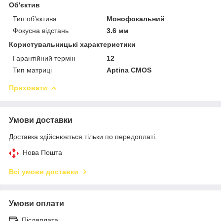
Об'єктив
Тип об'єктива
Монофокальний
Фокусна відстань
3.6 мм
Користувальницькі характеристики
Гарантійний термін
12
Тип матриці
Aptina CMOS
Приховати
Умови доставки
Доставка здійснюється тільки по передоплаті.
Нова Пошта
Всі умови доставки
Умови оплати
Післяплата