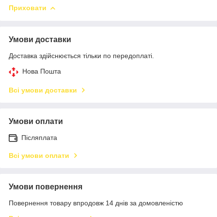
Приховати
Умови доставки
Доставка здійснюється тільки по передоплаті.
Нова Пошта
Всі умови доставки
Умови оплати
Післяплата
Всі умови оплати
Умови повернення
Повернення товару впродовж 14 днів за домовленістю