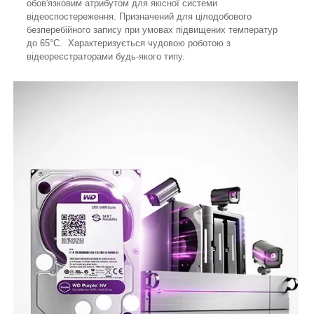
обов'язковим атрибутом для якісної системи
відеоспостереження. Призначений для цілодобового
безперебійного запису при умовах підвищених температур
до 65°C. Характеризується чудовою роботою з
відеореєстраторами будь-якого типу.