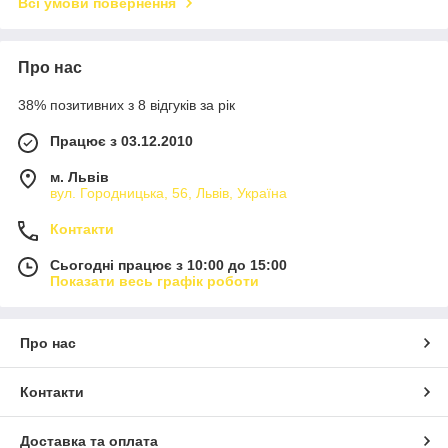
Всі умови повернення
Про нас
38% позитивних з 8 відгуків за рік
Працює з 03.12.2010
м. Львів
вул. Городницька, 56, Львів, Україна
Контакти
Сьогодні працює з 10:00 до 15:00
Показати весь графік роботи
Про нас
Контакти
Доставка та оплата