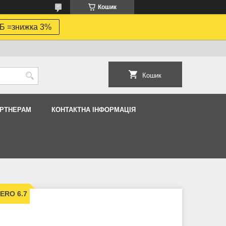
Кошик
Б =знижка 3%
Кошик
АРТНЕРАМ
КОНТАКТНА ІНФОРМАЦІЯ
ERO 6.7