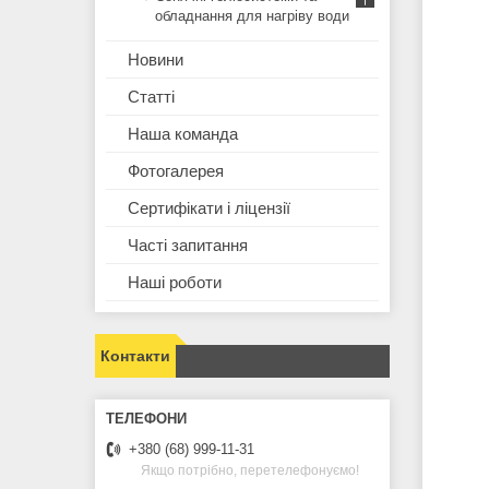
обладнання для нагріву води
Новини
Статті
Наша команда
Фотогалерея
Сертифікати і ліцензії
Часті запитання
Наші роботи
Контакти
+380 (68) 999-11-31
Якщо потрібно, перетелефонуємо!