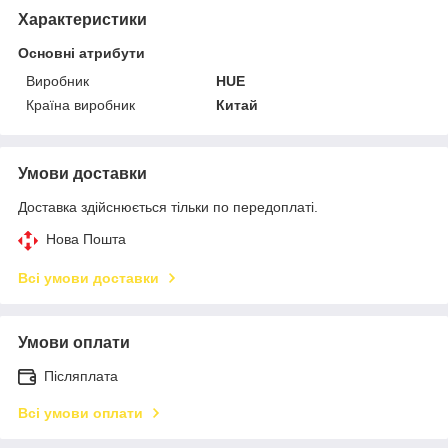
Характеристики
Основні атрибути
Виробник
HUE
Країна виробник
Китай
Умови доставки
Доставка здійснюється тільки по передоплаті.
Нова Пошта
Всі умови доставки
Умови оплати
Післяплата
Всі умови оплати