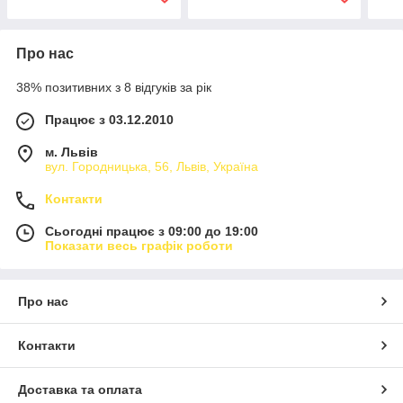
Про нас
38% позитивних з 8 відгуків за рік
Працює з 03.12.2010
м. Львів
вул. Городницька, 56, Львів, Україна
Контакти
Сьогодні працює з 09:00 до 19:00
Показати весь графік роботи
Про нас
Контакти
Доставка та оплата