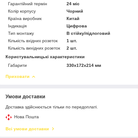
Гарантійний термін
24 міс
Колір корпусу
Чорний
Країна виробник
Китай
Індикація
Цифрова
Тип монтажу
В стійку/підлоговий
Кількість вхідних розеток
1 шт.
Кількість вихідних розеток
2 шт.
Користувальницькі характеристики
Габарити
330x172x214 мм
Приховати
Умови доставки
Доставка здійснюється тільки по передоплаті.
Нова Пошта
Всі умови доставки