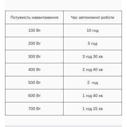
Потужність навантаження
Час автономної роботи
100 Вт
10 год
200 Вт
5 год
300 Вт
3 год 30 хв
400 Вт
2 год 40 хв
500 Вт
2 год
600 Вт
1 год 40 хв
700 Вт
1 год 15 хв