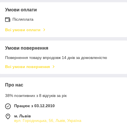
Умови оплати
Післяплата
Всі умови оплати
Умови повернення
Повернення товару впродовж 14 днів за домовленістю
Всі умови повернення
Про нас
38% позитивних з 8 відгуків за рік
Працює з 03.12.2010
м. Львів
вул. Городницька, 56, Львів, Україна