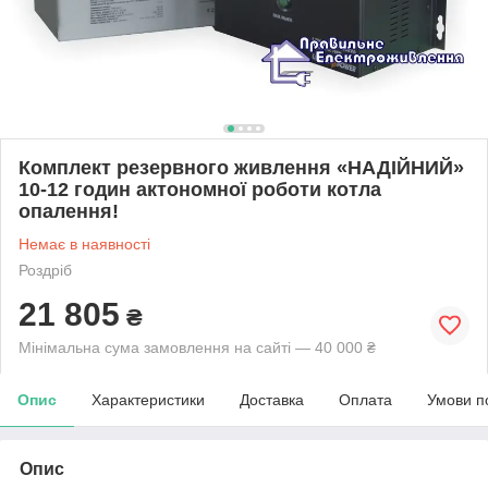
Комплект резервного живлення «НАДІЙНИЙ»
10-12 годин актономної роботи котла
опалення!
Немає в наявності
Роздріб
21 805
₴
Мінімальна сума замовлення на сайті — 40 000 ₴
Опис
Характеристики
Доставка
Оплата
Умови п
Опис