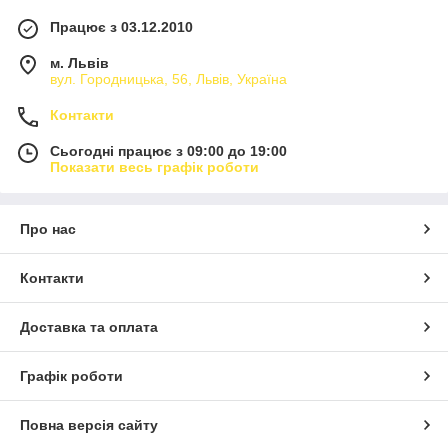
Працює з 03.12.2010
м. Львів
вул. Городницька, 56, Львів, Україна
Контакти
Сьогодні працює з 09:00 до 19:00
Показати весь графік роботи
Про нас
Контакти
Доставка та оплата
Графік роботи
Повна версія сайту