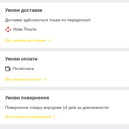
Умови доставки
Доставка здійснюється тільки по передоплаті.
Нова Пошта
Всі умови доставки
Умови оплати
Післяплата
Всі умови оплати
Умови повернення
Повернення товару впродовж 14 днів за домовленістю
Всі умови повернення