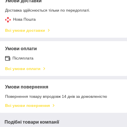
Умови доставки
Доставка здійснюється тільки по передоплаті.
Нова Пошта
Всі умови доставки
Умови оплати
Післяплата
Всі умови оплати
Умови повернення
Повернення товару впродовж 14 днів за домовленістю
Всі умови повернення
Подібні товари компанії