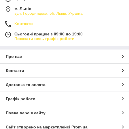
м. Львів
вул. Городницька, 56, Львів, Україна
Контакти
Сьогодні працює з 09:00 до 19:00
Показати весь графік роботи
Про нас
Контакти
Доставка та оплата
Графік роботи
Повна версія сайту
Сайт створено на маркетплейсі
Prom.ua