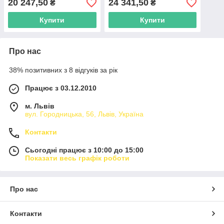
20 247,50
24 341,50
₴
₴
Купити
Купити
Про нас
38% позитивних з 8 відгуків за рік
Працює з 03.12.2010
м. Львів
вул. Городницька, 56, Львів, Україна
Контакти
Сьогодні працює з 10:00 до 15:00
Показати весь графік роботи
Про нас
Контакти