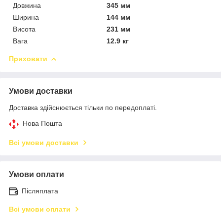
Довжина
345 мм
Ширина
144 мм
Висота
231 мм
Вага
12.9 кг
Приховати
Умови доставки
Доставка здійснюється тільки по передоплаті.
Нова Пошта
Всі умови доставки
Умови оплати
Післяплата
Всі умови оплати