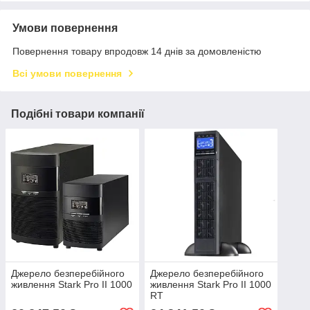
Умови повернення
Повернення товару впродовж 14 днів за домовленістю
Всі умови повернення
Подібні товари компанії
Джерело безперебійного
Джерело безперебійного
живлення Stark Pro II 1000
живлення Stark Pro II 1000
RT