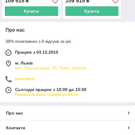
109 915
109 915
₴
₴
Купити
Купити
Про нас
38% позитивних з 8 відгуків за рік
Працює з 03.12.2010
м. Львів
вул. Городницька, 56, Львів, Україна
Контакти
Сьогодні працює з 10:00 до 15:00
Показати весь графік роботи
Про нас
Контакти