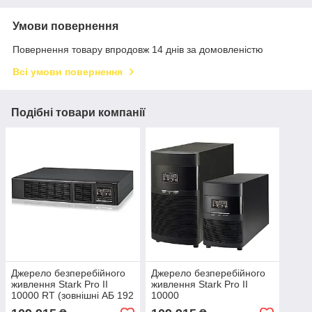
Умови повернення
Повернення товару впродовж 14 днів за домовленістю
Всі умови повернення
Подібні товари компанії
Джерело безперебійного
Джерело безперебійного
живлення Stark Pro II
живлення Stark Pro II
10000 RT (зовнішні АБ 192
10000
~ 240 В, ЗП 4А)