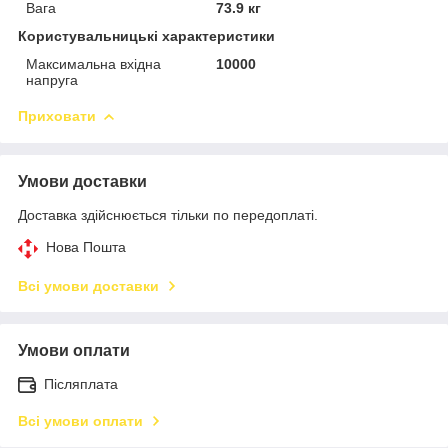
Вага
73.9 кг
Користувальницькі характеристики
Максимальна вхідна
10000
напруга
Приховати
Умови доставки
Доставка здійснюється тільки по передоплаті.
Нова Пошта
Всі умови доставки
Умови оплати
Післяплата
Всі умови оплати