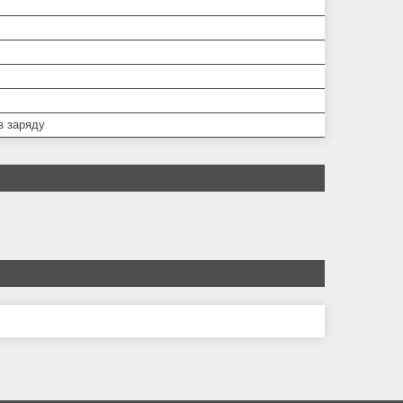
в заряду