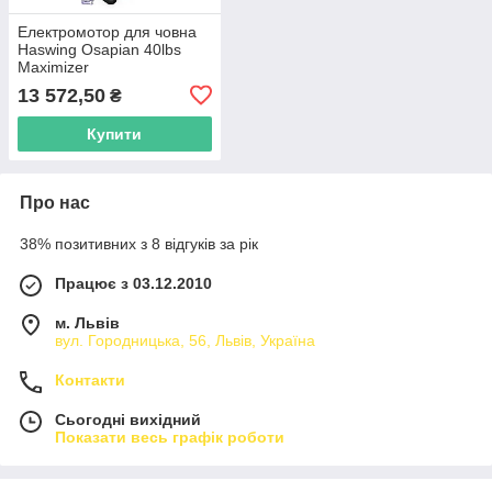
Електромотор для човна
Haswing Osapian 40lbs
Maximizer
13 572,50
₴
Купити
Про нас
38% позитивних з 8 відгуків за рік
Працює з 03.12.2010
м. Львів
вул. Городницька, 56, Львів, Україна
Контакти
Сьогодні вихідний
Показати весь графік роботи