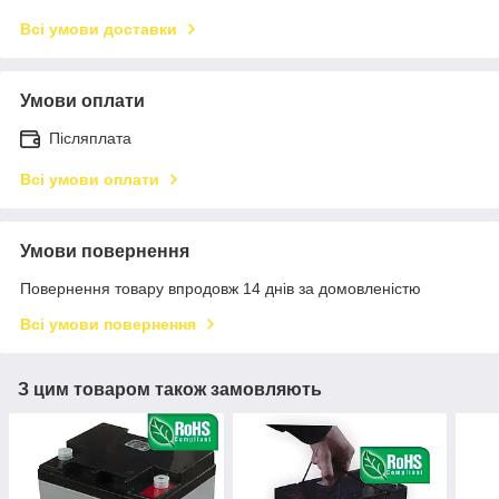
Всі умови доставки
Умови оплати
Післяплата
Всі умови оплати
Умови повернення
Повернення товару впродовж 14 днів за домовленістю
Всі умови повернення
З цим товаром також замовляють