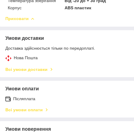
Температура зберігання
Від -20 до + 30 град
Корпус
ABS пластик
Приховати
Умови доставки
Доставка здійснюється тільки по передоплаті.
Нова Пошта
Всі умови доставки
Умови оплати
Післяплата
Всі умови оплати
Умови повернення