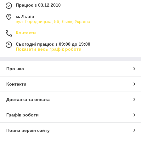
Працює з 03.12.2010
м. Львів
вул. Городницька, 56, Львів, Україна
Контакти
Сьогодні працює з 09:00 до 19:00
Показати весь графік роботи
Про нас
Контакти
Доставка та оплата
Графік роботи
Повна версія сайту