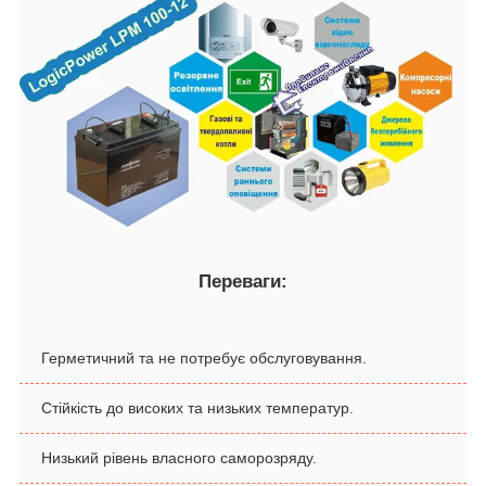
Переваги:
Герметичний та не потребує обслуговування.
Стійкість до високих та низьких температур.
Низький рівень власного саморозряду.