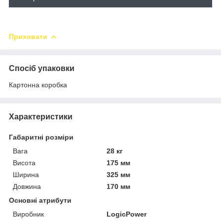
Приховати
Спосіб упаковки
Картонна коробка
Характеристики
Габаритні розміри
Вага
28 кг
Висота
175 мм
Ширина
325 мм
Довжина
170 мм
Основні атрибути
Виробник
LogicPower