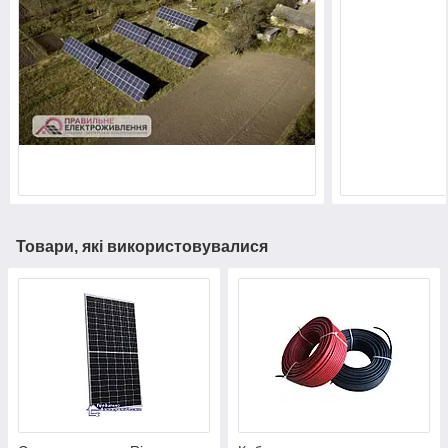
Товари, які використовувалися