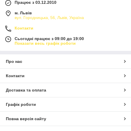
Працює з 03.12.2010
м. Львів
вул. Городницька, 56, Львів, Україна
Контакти
Сьогодні працює з 09:00 до 19:00
Показати весь графік роботи
Про нас
Контакти
Доставка та оплата
Графік роботи
Повна версія сайту