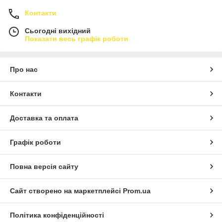
Контакти
Сьогодні вихідний
Показати весь графік роботи
Про нас
Контакти
Доставка та оплата
Графік роботи
Повна версія сайту
Сайт створено на маркетплейсі
Prom.ua
Політика конфіденційності