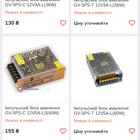
Імпульсний блок живлення
GV-SPS-C 12V3A-L(36W)
GV-SPS-T 12V3A-L(36W)
Немає в наявності
Немає в наявності
130
₴
Ціну уточнюйте
Імпульсний блок живлення
Імпульсний блок живлення
GV-SPS-C 12V5A-LS(60W)
GV-SPS-T 12V5A-L(60W)
Немає в наявності
Немає в наявності
155
₴
Ціну уточнюйте