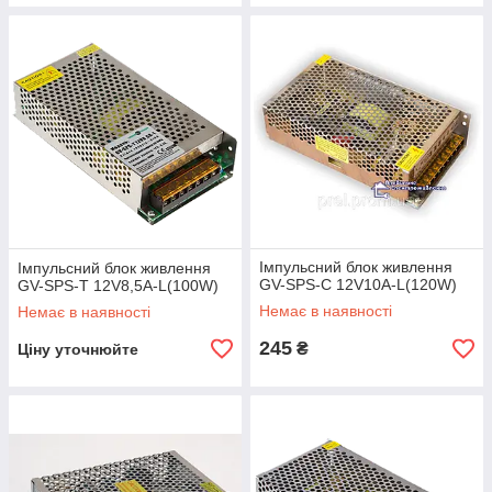
Імпульсний блок живлення
Імпульсний блок живлення
GV-SPS-C 12V10A-L(120W)
GV-SPS-T 12V8,5A-L(100W)
Немає в наявності
Немає в наявності
245
₴
Ціну уточнюйте