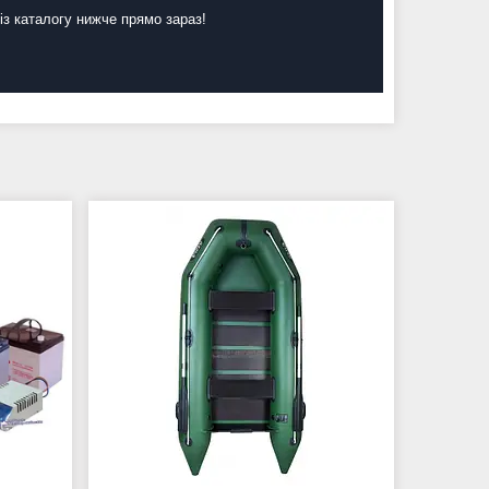
із каталогу нижче прямо зараз!