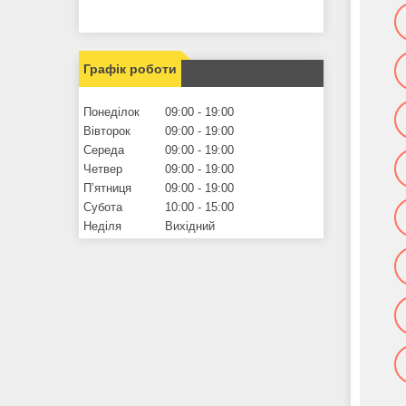
Графік роботи
Понеділок
09:00
19:00
Вівторок
09:00
19:00
Середа
09:00
19:00
Четвер
09:00
19:00
Пʼятниця
09:00
19:00
Субота
10:00
15:00
Неділя
Вихідний