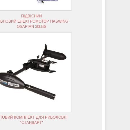
ПІДВІСНИЙ
ВНОВИЙ ЕЛЕКТРОМОТОР HASWING
OSAPIAN 30LBS
ОТОВИЙ КОМПЛЕКТ ДЛЯ РИБОЛОВЛІ
"СТАНДАРТ"