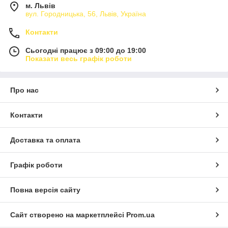
м. Львів
вул. Городницька, 56, Львів, Україна
Контакти
Сьогодні працює з 09:00 до 19:00
Показати весь графік роботи
Про нас
Контакти
Доставка та оплата
Графік роботи
Повна версія сайту
Сайт створено на маркетплейсі
Prom.ua