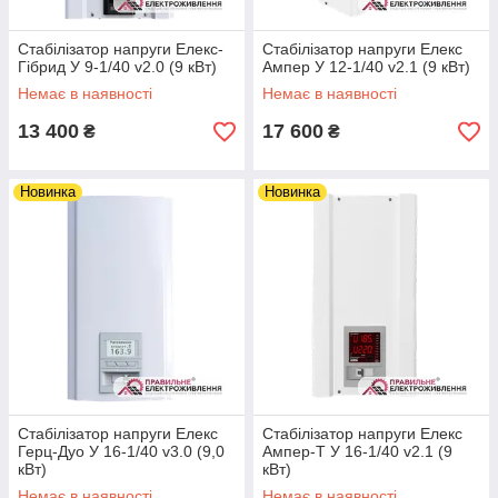
Стабілізатор напруги Елекс-
Стабілізатор напруги Елекс
Гібрид У 9-1/40 v2.0 (9 кВт)
Ампер У 12-1/40 v2.1 (9 кВт)
Немає в наявності
Немає в наявності
13 400
17 600
₴
₴
Новинка
Новинка
Стабілізатор напруги Елекс
Стабілізатор напруги Елекс
Герц-Дуо У 16-1/40 v3.0 (9,0
Ампер-Т У 16-1/40 v2.1 (9
кВт)
кВт)
Немає в наявності
Немає в наявності