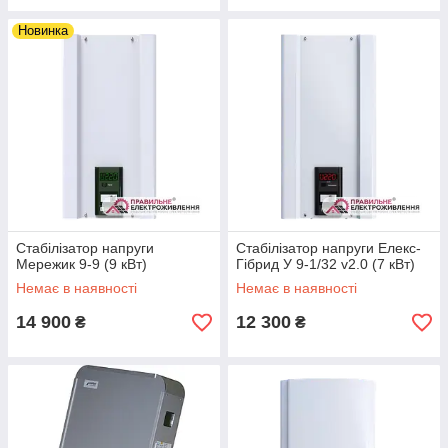
Новинка
Стабілізатор напруги
Стабілізатор напруги Елекс-
Мережик 9-9 (9 кВт)
Гібрид У 9-1/32 v2.0 (7 кВт)
Немає в наявності
Немає в наявності
14 900
12 300
₴
₴