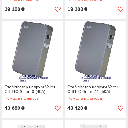
19 100
19 100
₴
₴
Стабілізатор напруги Volter
Стабілізатор напруги Volter
СНПТО Smart-9 (40А)
СНПТО Smart-11 (50А)
Немає в наявності
Немає в наявності
43 680
48 420
₴
₴