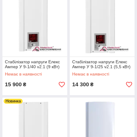
Стабілізатор напруги Елекс
Стабілізатор напруги Елекс
Ампер У 9-1/40 v2.1 (9 кВт)
Ампер У 9-1/25 v2.1 (5,5 кВт)
Немає в наявності
Немає в наявності
15 900
14 300
₴
₴
Новинка