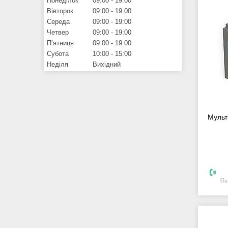
Понеділок
09:00
19:00
Вівторок
09:00
19:00
Середа
09:00
19:00
Четвер
09:00
19:00
Пʼятниця
09:00
19:00
Субота
10:00
15:00
Неділя
Вихідний
Мульт
Як