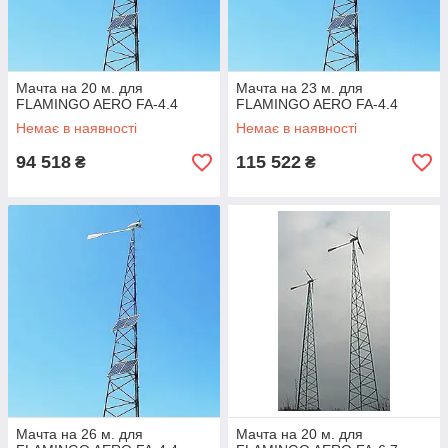
Мачта на 20 м. для
Мачта на 23 м. для
FLAMINGO AERO FA-4.4
FLAMINGO AERO FA-4.4
Немає в наявності
Немає в наявності
94 518
115 522
₴
₴
Мачта на 26 м. для
Мачта на 20 м. для