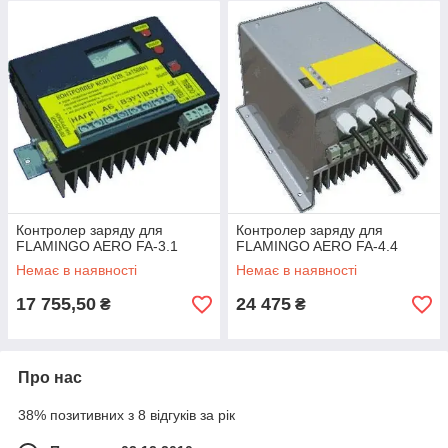
Контролер заряду для
Контролер заряду для
FLAMINGO AERO FA-3.1
FLAMINGO AERO FA-4.4
Немає в наявності
Немає в наявності
17 755,50
24 475
₴
₴
Про нас
38% позитивних з 8 відгуків за рік