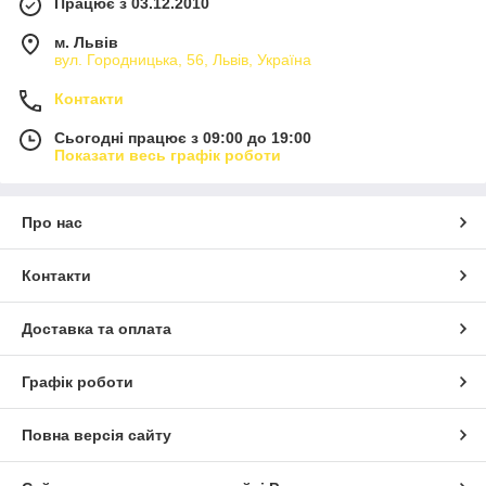
Працює з 03.12.2010
м. Львів
вул. Городницька, 56, Львів, Україна
Контакти
Сьогодні працює з 09:00 до 19:00
Показати весь графік роботи
Про нас
Контакти
Доставка та оплата
Графік роботи
Повна версія сайту