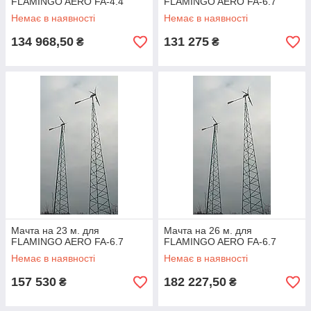
FLAMINGO AERO FA-4.4
FLAMINGO AERO FA-6.7
Немає в наявності
Немає в наявності
134 968,50
131 275
₴
₴
Мачта на 23 м. для
Мачта на 26 м. для
FLAMINGO AERO FA-6.7
FLAMINGO AERO FA-6.7
Немає в наявності
Немає в наявності
157 530
182 227,50
₴
₴