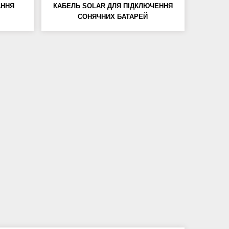
АННЯ
КАБЕЛЬ SOLAR ДЛЯ ПІДКЛЮЧЕННЯ
СОНЯЧНИХ БАТАРЕЙ