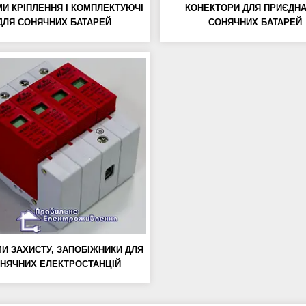
И КРІПЛЕННЯ І КОМПЛЕКТУЮЧІ
КОНЕКТОРИ ДЛЯ ПРИЄДН
ДЛЯ СОНЯЧНИХ БАТАРЕЙ
СОНЯЧНИХ БАТАРЕЙ
И ЗАХИСТУ, ЗАПОБІЖНИКИ ДЛЯ
НЯЧНИХ ЕЛЕКТРОСТАНЦІЙ