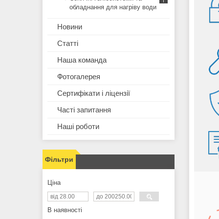
обладнання для нагріву води
Новини
Статті
Наша команда
Фотогалерея
Сертифікати і ліцензії
Часті запитання
Наші роботи
Фільтри
Ціна
В наявності