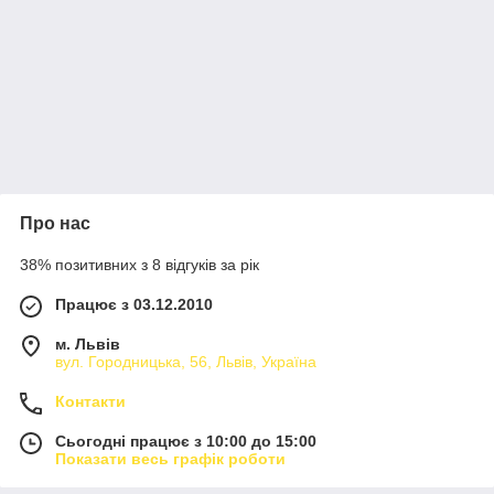
Про нас
38% позитивних з 8 відгуків за рік
Працює з 03.12.2010
м. Львів
вул. Городницька, 56, Львів, Україна
Контакти
Сьогодні працює з 10:00 до 15:00
Показати весь графік роботи