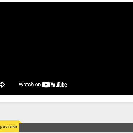
еристики